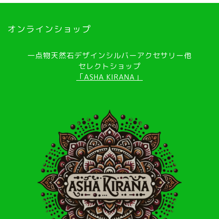
オンラインショップ
一点物天然石デザインシルバーアクセサリー他
セレクトショップ
「ASHA KIRANA」