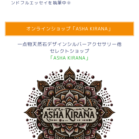
ンドフルエッセイを執筆中🌞
オンラインショップ「ASHA KIRANA」
一点物天然石デザインシルバーアクセサリー他
セレクトショップ
「ASHA KIRANA」