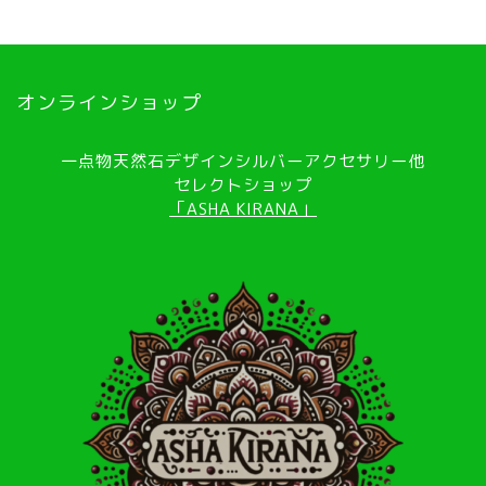
オンラインショップ
一点物天然石デザインシルバーアクセサリー他
セレクトショップ
「ASHA KIRANA」