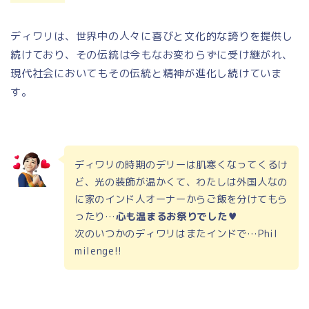
ディワリは、世界中の人々に喜びと文化的な誇りを提供し
続けており、その伝統は今もなお変わらずに受け継がれ、
現代社会においてもその伝統と精神が進化し続けていま
す。
ディワリの時期のデリーは肌寒くなってくるけ
ど、光の装飾が温かくて、わたしは外国人なの
に家のインド人オーナーからご飯を分けてもら
ったり…
心も温まるお祭りでした♥
次のいつかのディワリはまたインドで…Phil
milenge!!