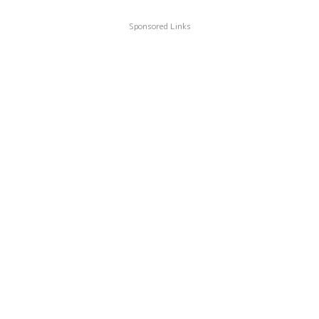
Sponsored Links