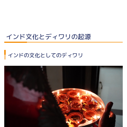
インド文化とディワリの起源
インドの文化としてのディワリ