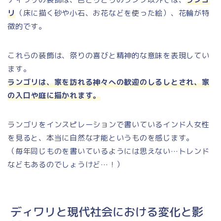
リ
（床に描く砂や小石、お花などを使った絵）、花輪が特
徴的です。
これらの装飾は、祭りの喜びと精神的な意味を表現してい
ます。
ランゴリは、家を訪れる神々への歓迎のしるしとされ、家
の入口や庭に描かれます。
ランゴリをインスピレーションで書いているインド人女性
を見ると、本当に自然な才能というものを感じます。
（毎年同じものを書いているようには思えない…トレンド
などもあるのでしょうけど…！）
ディワリと現代社会における変化と影