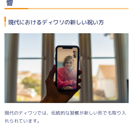
響
現代におけるディワリの新しい祝い方
現代のディワリでは、伝統的な習慣が新しい形でも取り入
れられています。