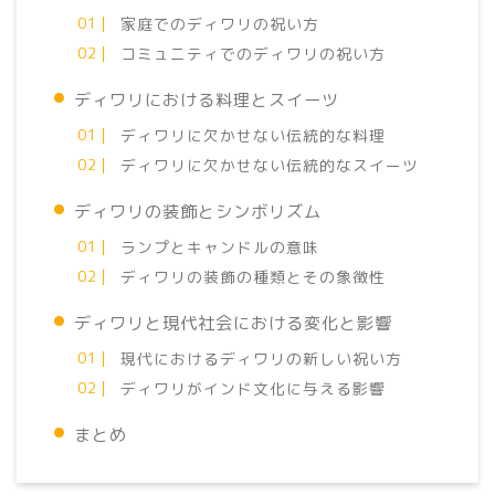
家庭でのディワリの祝い方
コミュニティでのディワリの祝い方
ディワリにおける料理とスイーツ
ディワリに欠かせない伝統的な料理
ディワリに欠かせない伝統的なスイーツ
ディワリの装飾とシンボリズム
ランプとキャンドルの意味
ディワリの装飾の種類とその象徴性
ディワリと現代社会における変化と影響
現代におけるディワリの新しい祝い方
ディワリがインド文化に与える影響
まとめ