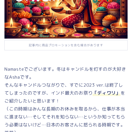
記事内に商品プロモーションを含む場合があります
Namasteでございます。冬はキャンドルを灯すのが大好き
なAshaです。
そんなキャンドルつながりで、すでに2023 ver.は終了し
てしまったのですが、インド最大のお祭り
「ディワリ」
を
ご紹介したいと思います！
（この時期はみんな長期のお休みを取るから、仕事が本当
に進まない…そしてそれを知らない…というか知ってもら
う必要はないけど…日本のお客さんに怒られる時期です。