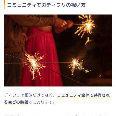
コミュニティでのディワリの祝い方
ディワリは家族だけでなく、
コミュニティ全体で共有され
る喜びの時間
でもあります。