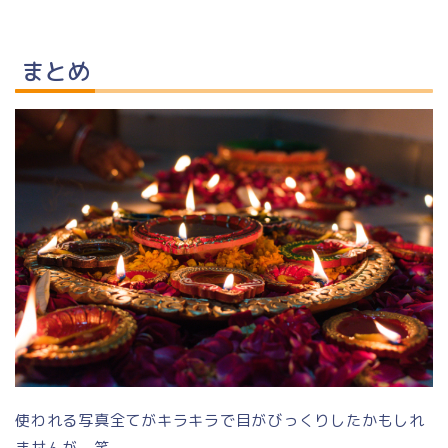
まとめ
使われる写真全てがキラキラで目がびっくりしたかもしれ
ませんが、笑