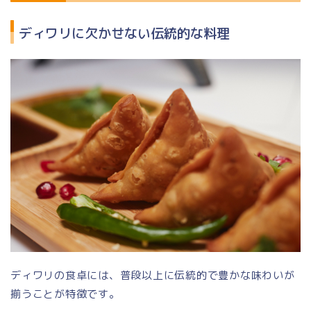
ディワリに欠かせない伝統的な料理
ディワリの食卓には、普段以上に伝統的で豊かな味わいが
揃うことが特徴です。