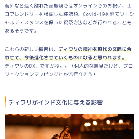
海外など遠く離れた家族観ではオンラインでのお祝い、エ
コフレンドリーを強調した装飾類、Covid-19を経てソーシ
ャルディスタンスを保った祝祭方法などが行われることも
あるそうです。
これらの新しい慣習は、
ディワリの精神を現代の文脈に合
わせて、今後進化させていくものになると思われます。
ディワリのDX、ですかね。。（個人的な意見だけど、プロ
ジェクションマッピングとか流行りそう）
ディワリがインド文化に与える影響