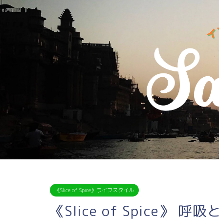
《Slice of Spice》ライフスタイル
《Slice of Spice