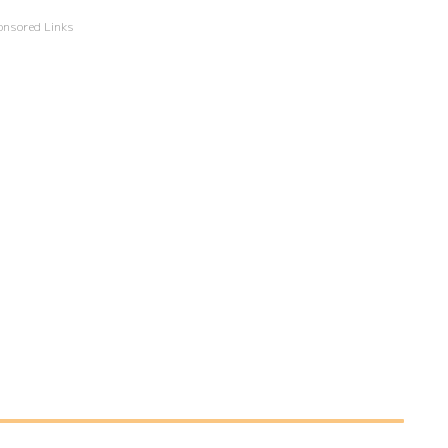
onsored Links