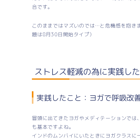
合です。
このままではマズいのでは…と危機感を抱き
題は8月30日開始タイプ）
ストレス軽減の為に実践した
実践したこと：ヨガで呼吸改
冒頭に出てきたヨガやメディテーションでは
も基本ですよね。
インドのムンバイにいたときにヨガクラスに