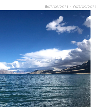
07/06/2021
/
03/09/2024