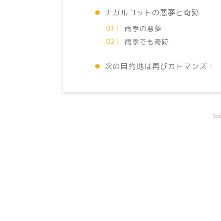
ナガルコットの悪夢と奇跡
雨季の悪夢
雨季でも奇跡
次の目的地は再びカトマンズ！
Sp