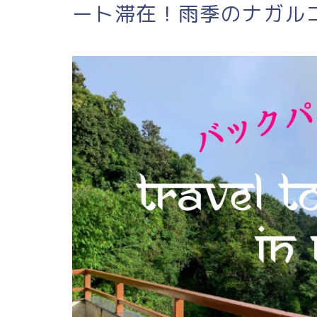
ート滞在！雨季のナガル