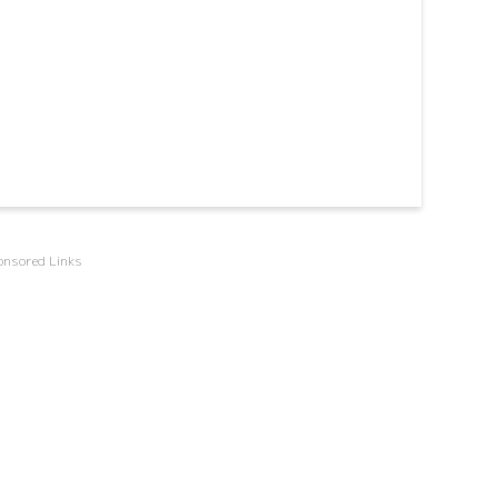
onsored Links