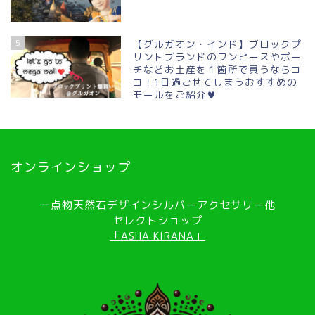
5
【グルガオン・インド】ブロックプ
リントブランドのワンピースやポー
チなどお土産を１箇所で買うならコ
コ！1日過ごせてしまうおすすめの
モールをご紹介♥
オンラインショップ
一点物天然石デザインシルバーアクセサリー他
セレクトショップ
「ASHA KIRANA」