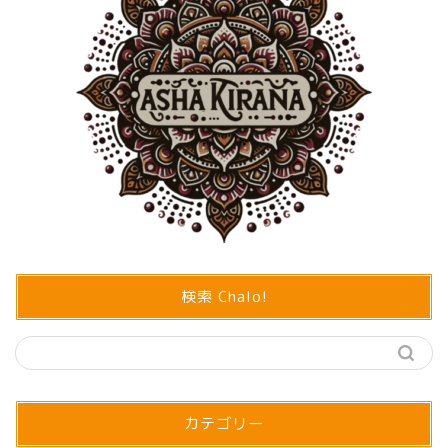
検索 Chalo!
カテゴリー