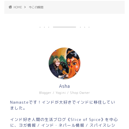
HOME
今この瞬間
Asha
Blogger / Yogini / Shop Owner
Namasteです！インドが大好きでインドに移住してい
ました。
インド好き人間の生活ブログ《Slice of Spice》を中心
に、ヨガ情報 / インド・ネパール情報 / スパイスレシ