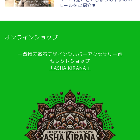
モールをご紹介♥
オンラインショップ
一点物天然石デザインシルバーアクセサリー他
セレクトショップ
「ASHA KIRANA」