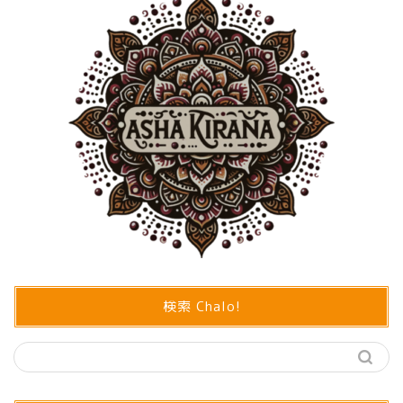
検索 Chalo!