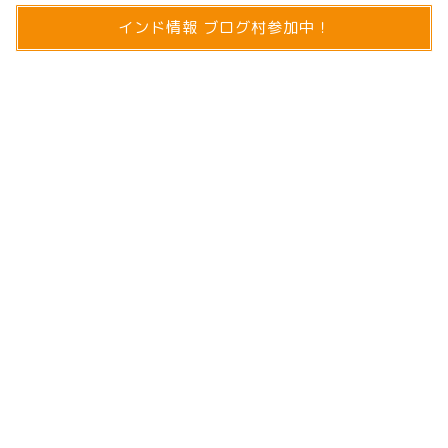
インド情報 ブログ村参加中！