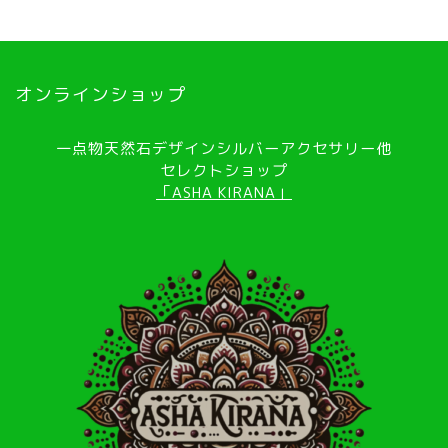
オンラインショップ
一点物天然石デザインシルバーアクセサリー他
セレクトショップ
「ASHA KIRANA」