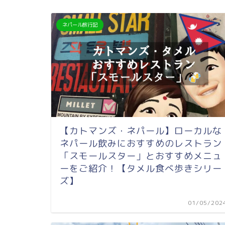
ネパール旅行記
【カトマンズ・ネパール】ローカルな
ネパール飲みにおすすめのレストラン
「スモールスター」とおすすめメニュ
ーをご紹介！【タメル食べ歩きシリー
ズ】
01/05/202