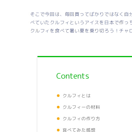
そこで今回は、毎回買ってばかりではなく自
べていたクルフィというアイスを日本で作っ
クルフィを食べて暑い夏を乗り切ろう！チャ
Contents
クルフィとは
クルフィーの材料
クルフィの作り方
食べてみた感想