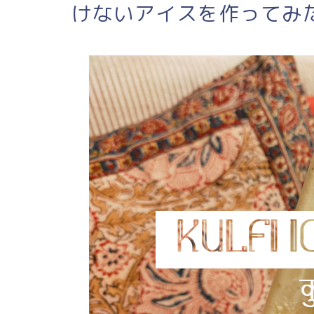
けないアイスを作ってみ