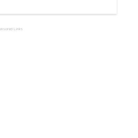
onsored Links