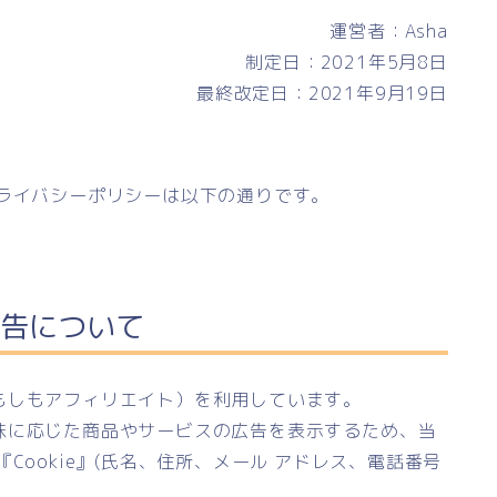
運営者：Asha
制定日：2021年5月8日
最終改定日：2021年9月19日
ライバシーポリシーは以下の通りです。
告について
もしもアフィリエイト）を利用しています。
味に応じた商品やサービスの広告を表示するため、当
Cookie』(氏名、住所、メール アドレス、電話番号
。