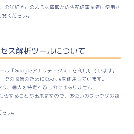
ロセスの詳細やこのような情報が広告配信事業者に使用さ
ご覧ください。
セス解析ツールについて
ツール「Googleアナリティクス」を利用しています。
ータの収集のためにCookieを使用しています。
おり、個人を特定するものではありません。
集を拒否することが出来ますので、お使いのブラウザの設
ださい。