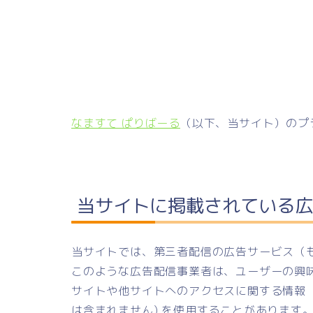
なますて ぱりばーる
（以下、当サイト）のプ
当サイトに掲載されている広
当サイトでは、第三者配信の広告サービス（
このような広告配信事業者は、ユーザーの興
サイトや他サイトへのアクセスに関する情報 『
は含まれません) を使用することがあります