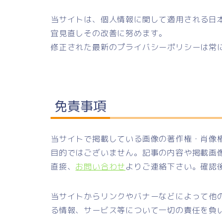
当サイトは、個人情報に関して適用される日
宜見直しその改善に努めます。
修正された最新のプライバシーポリシーは常
免責事項
当サイトで掲載している画像の著作権・肖像
目的ではございません。記事の内容や掲載画
直接、
お問い合わせ
よりご連絡下さい。確認
当サイトからリンクやバナーなどによって他
る情報、サービス等について一切の責任を負