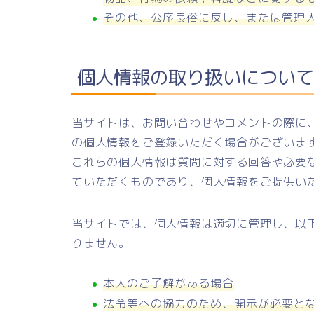
その他、公序良俗に反し、または管理
個人情報の取り扱いについて
当サイトは、お問い合わせやコメントの際に
の個人情報をご登録いただく場合がございま
これらの個人情報は質問に対する回答や必要
ていただくものであり、個人情報をご提供い
当サイトでは、個人情報は適切に管理し、以
りません。
本人のご了解がある場合
法令等への協力のため、開示が必要と