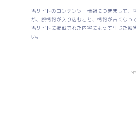
当サイトのコンテンツ・情報につきまして、
が、誤情報が入り込むこと、情報が古くなっ
当サイトに掲載された内容によって生じた損
い。
Sp