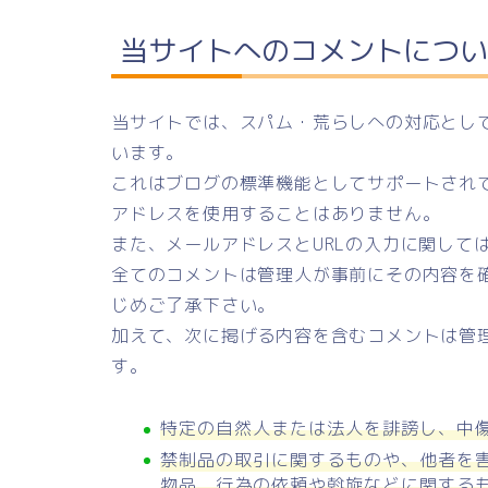
当サイトへのコメントについ
当サイトでは、スパム・荒らしへの対応として
います。
これはブログの標準機能としてサポートされて
アドレスを使用することはありません。
また、メールアドレスとURLの入力に関して
全てのコメントは管理人が事前にその内容を
じめご了承下さい。
加えて、次に掲げる内容を含むコメントは管
す。
特定の自然人または法人を誹謗し、中
禁制品の取引に関するものや、他者を
物品、行為の依頼や斡旋などに関する