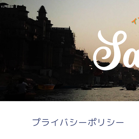
プライバシーポリシー