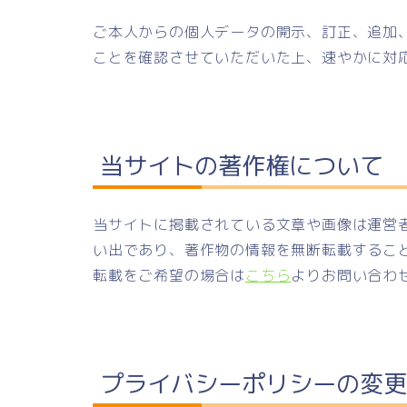
ご本人からの個人データの開示、訂正、追加
ことを確認させていただいた上、速やかに対
当サイトの著作権について
当サイトに掲載されている文章や画像は運営
い出であり、著作物の情報を無断転載するこ
転載をご希望の場合は
こちら
よりお問い合わ
プライバシーポリシーの変更